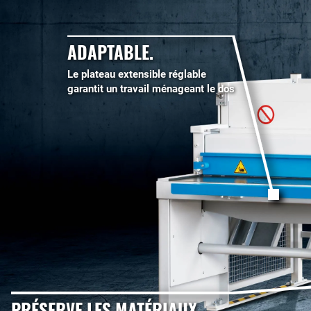
ADAPTABLE.
Le plateau extensible réglable
garantit un travail ménageant le dos
PRÉSERVE LES MATÉRIAUX.