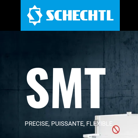
SMT
PRECISE, PUISSANTE, FLEXIBLE.