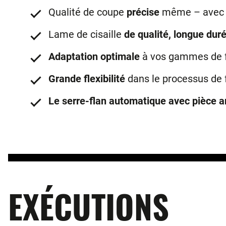
Qualité de coupe
précise
même – avec d
Lame de cisaille
de qualité, longue duré
Adaptation optimale
à vos gammes de f
Grande flexibilité
dans le processus de 
Le serre-flan automatique avec pièce a
EXÉCUTIONS