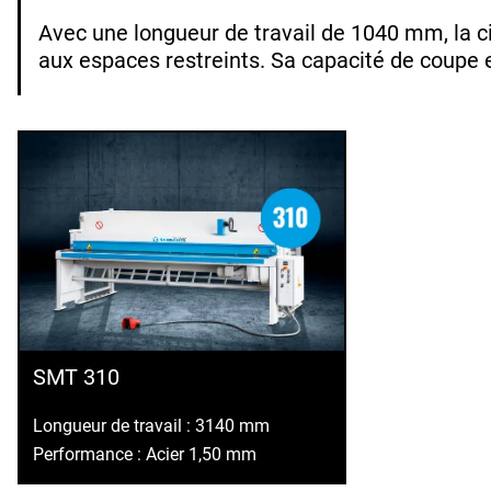
Avec une longueur de travail de 1040 mm, la c
aux espaces restreints. Sa capacité de coupe 
SMT 310
Longueur de travail : 3140 mm
Performance : Acier 1,50 mm