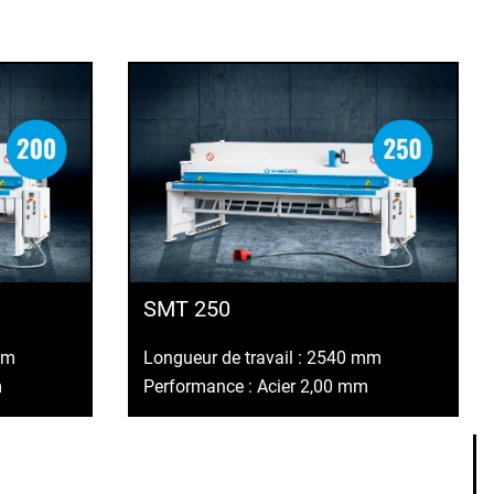
SMT 250
mm
Longueur de travail : 2540 mm
m
Performance : Acier 2,00 mm