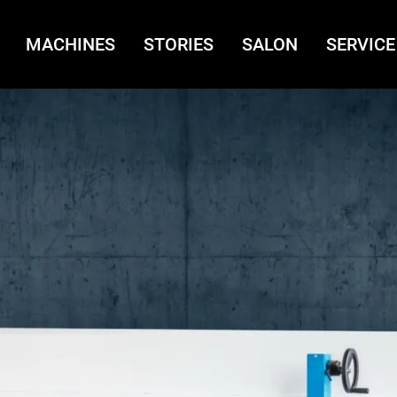
MACHINES
STORIES
SALON
SERVICE