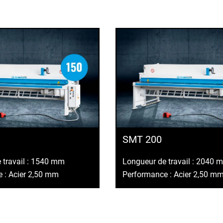
SMT 200
 travail : 1540 mm
Longueur de travail : 2040 
 : Acier 2,50 mm
Performance : Acier 2,50 m