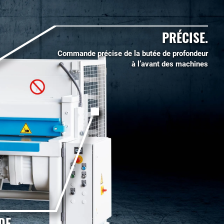
PRÉCISE.
Commande précise de la butée de profondeur
à l’avant des machines
DE