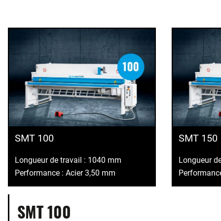
SMT 100
SMT 150
Longueur de travail : 1040 mm
Longueur de
Performance : Acier 3,50 mm
Performance
SMT 100