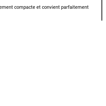
ièrement compacte et convient parfaitement