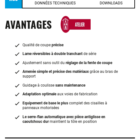
DONNÉES TECHNIQUES
DOWNLOADS
AVANTAGES
Qualité de coupe
précise
Lame réversibles à double tranchant
de série
Ajustement sans outil du
réglage de la fente de coupe
Amenée simple et précise des matériaux
grâce au bras de
support
Guidage à coulisse
sans maintenance
Adaptation optimale
aux voies de fabrication
Equipement de base le plus
complet des cisailles à
panneaux motorisées
Le serre-flan automatique avec pièce antiglisse en
caoutchouc dur
maintient la tôle en position