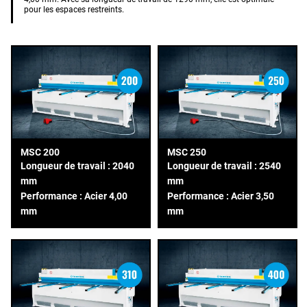
pour les espaces restreints.
MSC 200
MSC 250
Longueur de travail : 2040
Longueur de travail : 2540
mm
mm
Performance : Acier 4,00
Performance : Acier 3,50
mm
mm