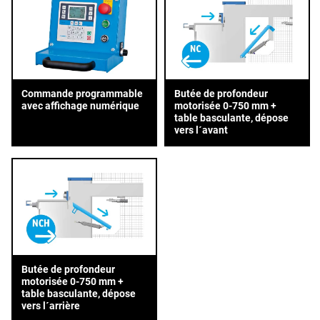
Commande programmable
Butée de profondeur
avec affichage numérique
motorisée 0-750 mm +
table basculante, dépose
vers l´avant
Butée de profondeur
motorisée 0-750 mm +
table basculante, dépose
vers l´arrière