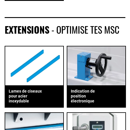
EXTENSIONS
- OPTIMISE TES MSC
Lames de ciseaux
Indication de
pour acier
position
inoxydable
électronique