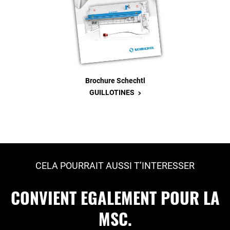
Brochure Schechtl
>
GUILLOTINES
CELA POURRAIT AUSSI T’INTERESSER
CONVIENT EGALEMENT POUR LA
MSC.