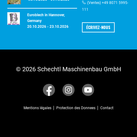
(Ventes) +49 8071 5995-
111
Euroblech in Hannover,
Germany
ÉCRIVEZ-NOUS
20.10.2026 - 23.10.2026
© 2026 Schechtl Maschinenbau GmbH
Mentions légales
Protection des Donnees
Contact