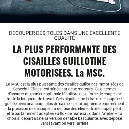
DECOUPER DES TOLES DANS UNE EXCELLENTE
QUALITE
LA PLUS PERFORMANTE DES
CISAILLES GUILLOTINE
MOTORISEES. La MSC.
La MSC est la plus puissante des cisailles guillotines motorisées de
Schechtl. Elle est entraînée par deux moteurs. Cela permet
d'assurer de manière optimale l'équilibre de la force de coupe sur
toute la longueur de travail. Cela signifie que la barre de coupe est
guidée avec beaucoup plus de calme, ce qui augmente énormément
la précision de découpe. La dépose des éléments découpés peut
être parfaitement adaptée au flux de matériaux dans l’atelier – tu
choisis, départ usine, la version de table basculante, avec dépose
vers l'avant ou vers l'arrière