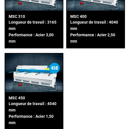
MSC 310
MSC 400
Longueur de travail : 3165
Longueur de travail : 4040
mm
mm
Performance : Acier 3,00
Performance : Acier 2,50
mm
mm
MSC 450
Longueur de travail : 4540
mm
Performance : Acier 1,50
mm