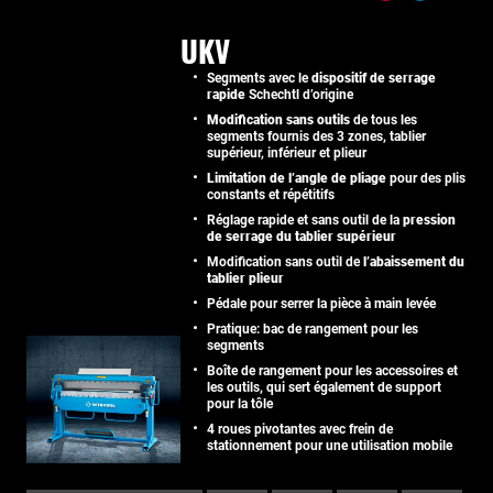
UKV
Segments avec le
dispositif de serrage
rapide
Schechtl d’origine
Modification sans outils
de tous les
segments fournis des 3 zones, tablier
supérieur, inférieur et plieur
Limitation de l’angle de pliage
pour des plis
constants et répétitifs
Réglage rapide et sans outil de la
pression
de serrage du tablier supérieur
Modification sans outil de
l’abaissement du
tablier plieur
Pédale pour serrer la pièce à main levée
Pratique: bac de rangement pour les
segments
Boîte de rangement pour les accessoires et
les outils, qui sert également de support
pour la tôle
4 roues pivotantes avec frein de
stationnement pour une utilisation mobile