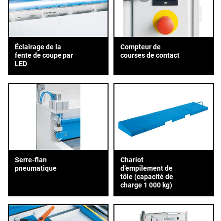
Éclairage de la
Compteur de
fente de coupe par
courses de contact
LED
Serre-flan
Chariot
pneumatique
d’empilement de
tôle (capacité de
charge 1 000 kg)