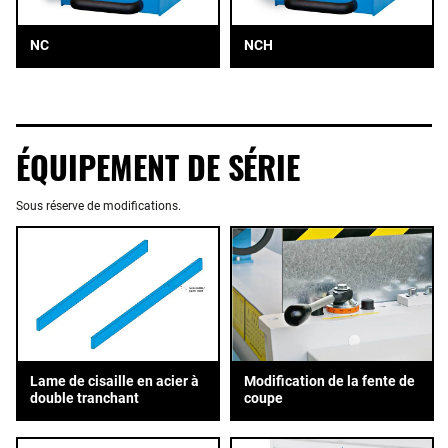
NC
NCH
ÉQUIPEMENT DE SÉRIE
Sous réserve de modifications.
Lame de cisaille en acier à
Modification de la fente de
double tranchant
coupe