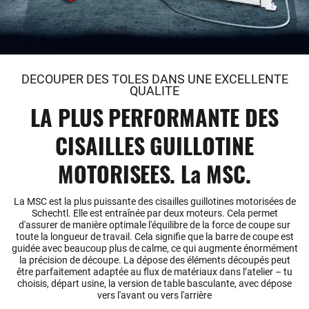
DECOUPER DES TOLES DANS UNE EXCELLENTE
QUALITE
LA PLUS PERFORMANTE DES
CISAILLES GUILLOTINE
MOTORISEES. La MSC.
La MSC est la plus puissante des cisailles guillotines motorisées de
Schechtl. Elle est entraînée par deux moteurs. Cela permet
d'assurer de manière optimale l'équilibre de la force de coupe sur
toute la longueur de travail. Cela signifie que la barre de coupe est
guidée avec beaucoup plus de calme, ce qui augmente énormément
la précision de découpe. La dépose des éléments découpés peut
être parfaitement adaptée au flux de matériaux dans l’atelier – tu
choisis, départ usine, la version de table basculante, avec dépose
vers l'avant ou vers l'arrière