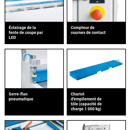
Éclairage de la
Compteur de
fente de coupe par
courses de contact
LED
Serre-flan
Chariot
pneumatique
d’empilement de
tôle (capacité de
charge 1 000 kg)