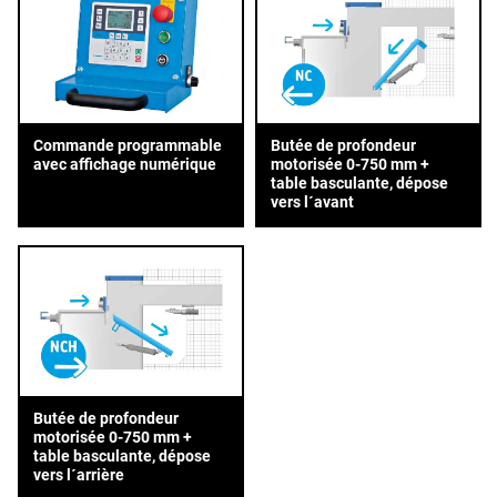
Commande programmable
Butée de profondeur
avec affichage numérique
motorisée 0-750 mm +
table basculante, dépose
vers l´avant
Butée de profondeur
motorisée 0-750 mm +
table basculante, dépose
vers l´arrière