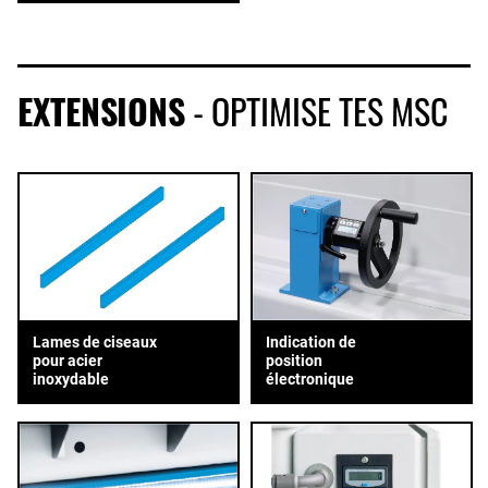
EXTENSIONS
- OPTIMISE TES MSC
Lames de ciseaux
Indication de
pour acier
position
inoxydable
électronique