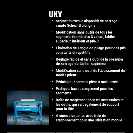
UKV
Segments avec le
dispositif de serrage
rapide
Schechtl d’origine
Modification sans outils
de tous les
segments fournis des 3 zones, tablier
supérieur, inférieur et plieur
Limitation de l’angle de pliage
pour des plis
constants et répétitifs
Réglage rapide et sans outil de la
pression
de serrage du tablier supérieur
Modification sans outil de
l’abaissement du
tablier plieur
Pédale pour serrer la pièce à main levée
Pratique: bac de rangement pour les
segments
Boîte de rangement pour les accessoires et
les outils, qui sert également de support
pour la tôle
4 roues pivotantes avec frein de
stationnement pour une utilisation mobile