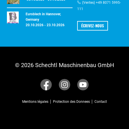
(Ventes) +49 8071 5995-
111
Euroblech in Hannover,
Germany
ÉCRIVEZ-NOUS
20.10.2026 - 23.10.2026
© 2026 Schechtl Maschinenbau GmbH
Mentions légales
Protection des Donnees
Contact