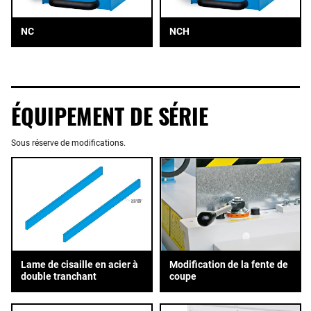
NC
NCH
ÉQUIPEMENT DE SÉRIE
Sous réserve de modifications.
Lame de cisaille en acier à
Modification de la fente de
double tranchant
coupe