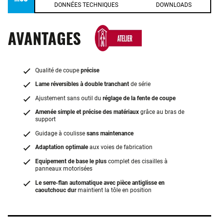
DONNÉES TECHNIQUES
DOWNLOADS
AVANTAGES
Qualité de coupe
précise
Lame réversibles à double tranchant
de série
Ajustement sans outil du
réglage de la fente de coupe
Amenée simple et précise des matériaux
grâce au bras de
support
Guidage à coulisse
sans maintenance
Adaptation optimale
aux voies de fabrication
Equipement de base le plus
complet des cisailles à
panneaux motorisées
Le serre-flan automatique avec pièce antiglisse en
caoutchouc dur
maintient la tôle en position