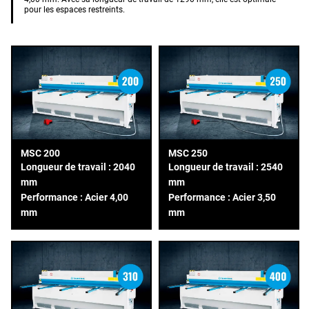
pour les espaces restreints.
MSC 200
MSC 250
Longueur de travail : 2040
Longueur de travail : 2540
mm
mm
Performance : Acier 4,00
Performance : Acier 3,50
mm
mm