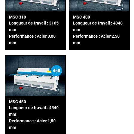
MSC 310
MSC 400
Longueur de travail : 3165
Longueur de travail : 4040
mm
mm
Performance : Acier 3,00
Performance : Acier 2,50
mm
mm
MSC 450
Longueur de travail : 4540
mm
Performance : Acier 1,50
mm