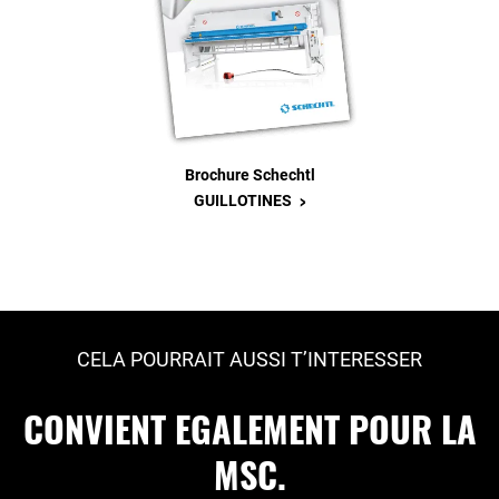
Brochure Schechtl
>
GUILLOTINES
CELA POURRAIT AUSSI T’INTERESSER
CONVIENT EGALEMENT POUR LA
MSC.