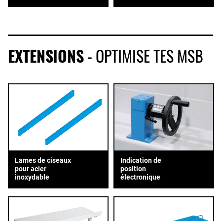
EXTENSIONS
- OPTIMISE TES MSB
Lames de ciseaux
Indication de
pour acier
position
inoxydable
électronique