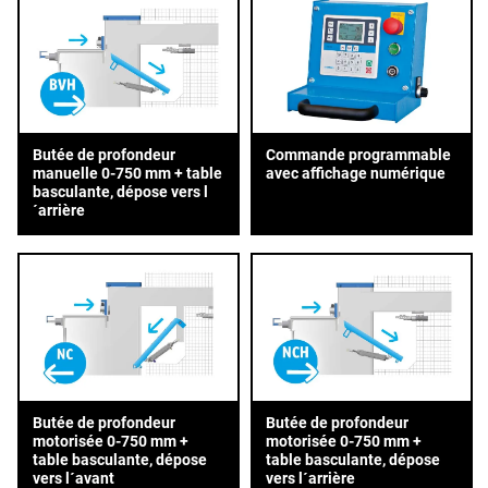
Butée de profondeur
Commande programmable
manuelle 0-750 mm + table
avec affichage numérique
basculante, dépose vers l
´arrière
Butée de profondeur
Butée de profondeur
motorisée 0-750 mm +
motorisée 0-750 mm +
table basculante, dépose
table basculante, dépose
vers l´avant
vers l´arrière