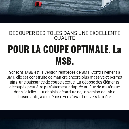
DECOUPER DES TOLES DANS UNE EXCELLENTE
QUALITE
POUR LA COUPE OPTIMALE. La
MSB.
Schechtl MSB est la version renforcée de SMT. Contrairement à
SMT, elle est construite de manière encore plus massive et permet
ainsi une puissance de coupe accrue. La dépose des éléments
découpés peut être parfaitement adaptée au flux de matériaux
dans l’atelier – tu choisis, départ usine, la version de table
basculante, avec dépose vers l'avant ou vers l'arrière