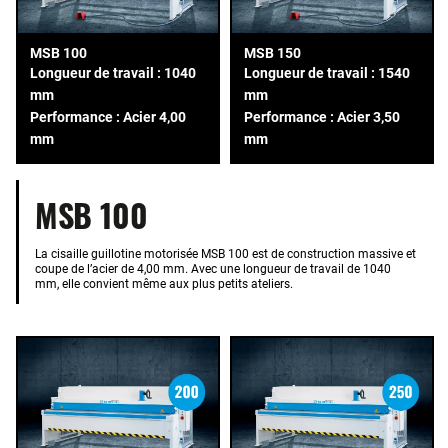
MSB 100
MSB 150
Longueur de travail : 1040
Longueur de travail : 1540
mm
mm
Performance : Acier 4,00
Performance : Acier 3,50
mm
mm
MSB 100
La cisaille guillotine motorisée MSB 100 est de construction massive et
coupe de l’acier de 4,00 mm. Avec une longueur de travail de 1040
mm, elle convient même aux plus petits ateliers.