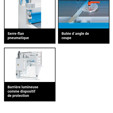
Serre-flan
Butée d´angle de
pneumatique
coupe
Barrière lumineuse
comme dispositif
de protection