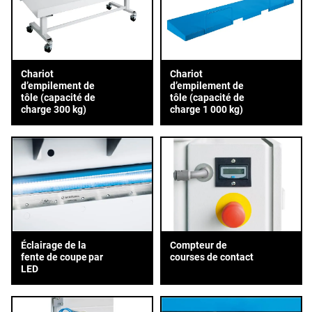
Chariot
Chariot
d’empilement de
d’empilement de
tôle (capacité de
tôle (capacité de
charge 300 kg)
charge 1 000 kg)
Éclairage de la
Compteur de
fente de coupe par
courses de contact
LED