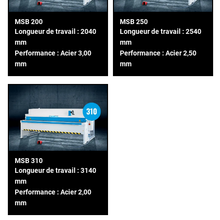
MSB 200
MSB 250
Longueur de travail : 2040
Longueur de travail : 2540
mm
mm
Performance : Acier 3,00
Performance : Acier 2,50
mm
mm
MSB 310
Longueur de travail : 3140
mm
Performance : Acier 2,00
mm