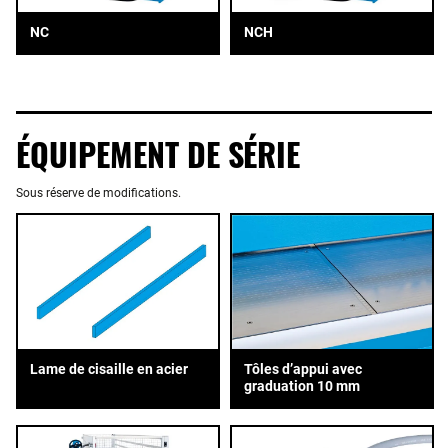
NC
NCH
ÉQUIPEMENT DE SÉRIE
Sous réserve de modifications.
Tôles d’appui avec
Lame de cisaille en acier
graduation 10 mm