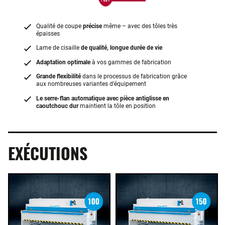
Qualité de coupe
précise
même – avec des tôles très
épaisses
Lame de cisaille
de qualité, longue durée de vie
Adaptation optimale
à vos gammes de fabrication
Grande flexibilité
dans le processus de fabrication grâce
aux nombreuses variantes d’équipement
Le serre-flan automatique avec pièce antiglisse en
caoutchouc dur
maintient la tôle en position
EXÉCUTIONS