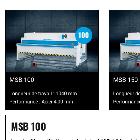
MSB 100
MSB 150
Longueur de travail : 1040 mm
Longueur de
Performance : Acier 4,00 mm
Performance
MSB 100