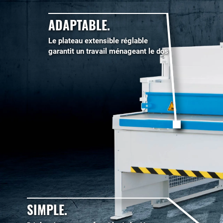
ADAPTABLE.
Le plateau extensible réglable
garantit un travail ménageant le dos
SIMPLE.