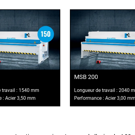
MSB 200
 travail : 1540 mm
Longueur de travail : 2040 
 : Acier 3,50 mm
Performance : Acier 3,00 m