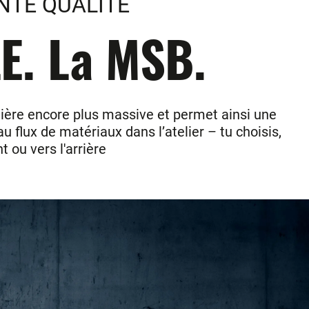
NTE QUALITE
. La MSB.
ière encore plus massive et permet ainsi une
lux de matériaux dans l’atelier – tu choisis,
 ou vers l'arrière