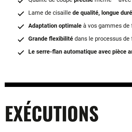
Lame de cisaille
de qualité, longue duré
Adaptation optimale
à vos gammes de f
Grande flexibilité
dans le processus de 
Le serre-flan automatique avec pièce a
EXÉCUTIONS