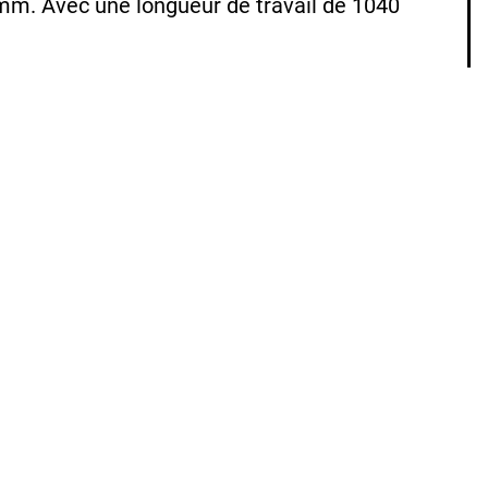
 mm. Avec une longueur de travail de 1040