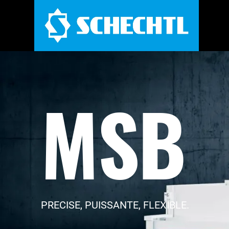
MSB
PRECISE, PUISSANTE, FLEXIBLE.