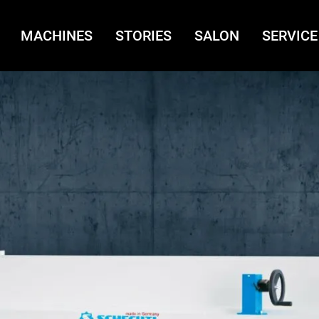
MACHINES
STORIES
SALON
SERVICE