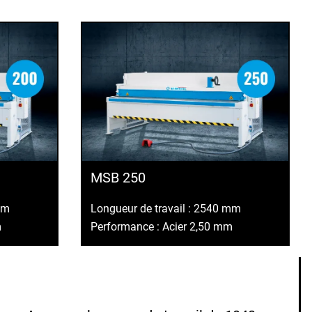
MSB 250
mm
Longueur de travail : 2540 mm
m
Performance : Acier 2,50 mm