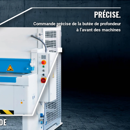
PRÉCISE.
Commande précise de la butée de profondeur
à l’avant des machines
DE