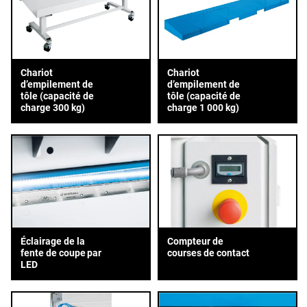
Chariot
Chariot
d’empilement de
d’empilement de
tôle (capacité de
tôle (capacité de
charge 300 kg)
charge 1 000 kg)
Éclairage de la
Compteur de
fente de coupe par
courses de contact
LED