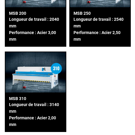
MSB 200
MSB 250
Longueur de travail : 2040
Longueur de travail : 2540
mm
mm
Performance : Acier 3,00
Performance : Acier 2,50
mm
mm
MSB 310
Longueur de travail : 3140
mm
Performance : Acier 2,00
mm