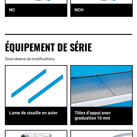
NC
NCH
ÉQUIPEMENT DE SÉRIE
Sous réserve de modifications.
Tôles d’appui avec
Lame de cisaille en acier
graduation 10 mm