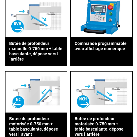
Butée de profondeur
Commande programmable
manuelle 0-750 mm + table
avec affichage numérique
basculante, dépose vers l
´arrière
Butée de profondeur
Butée de profondeur
motorisée 0-750 mm +
motorisée 0-750 mm +
table basculante, dépose
table basculante, dépose
vers l´avant
vers l´arrière