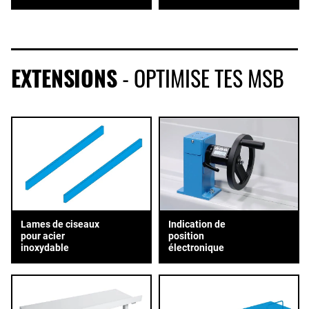
EXTENSIONS
- OPTIMISE TES MSB
Lames de ciseaux
Indication de
pour acier
position
inoxydable
électronique