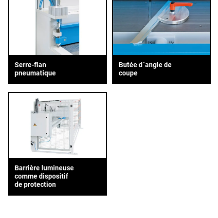
Serre-flan
Butée d´angle de
pneumatique
coupe
Barrière lumineuse
comme dispositif
de protection