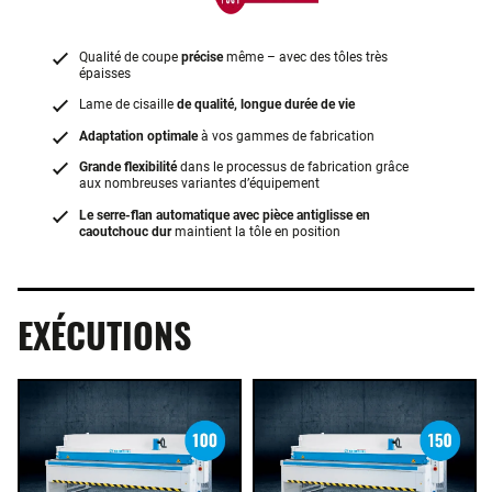
Qualité de coupe
précise
même – avec des tôles très
épaisses
Lame de cisaille
de qualité, longue durée de vie
Adaptation optimale
à vos gammes de fabrication
Grande flexibilité
dans le processus de fabrication grâce
aux nombreuses variantes d’équipement
Le serre-flan automatique avec pièce antiglisse en
caoutchouc dur
maintient la tôle en position
EXÉCUTIONS