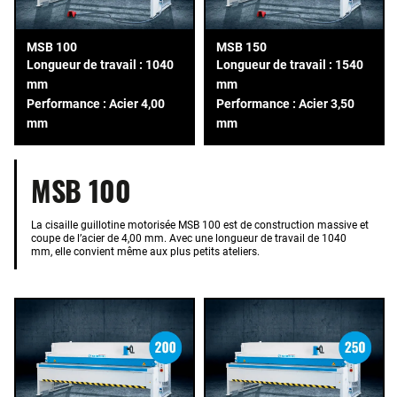
MSB 100
MSB 150
Longueur de travail : 1040
Longueur de travail : 1540
mm
mm
Performance : Acier 4,00
Performance : Acier 3,50
mm
mm
MSB 100
La cisaille guillotine motorisée MSB 100 est de construction massive et
coupe de l’acier de 4,00 mm. Avec une longueur de travail de 1040
mm, elle convient même aux plus petits ateliers.