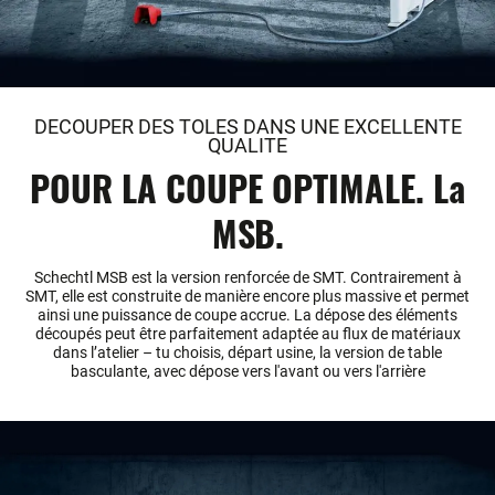
DECOUPER DES TOLES DANS UNE EXCELLENTE
QUALITE
POUR LA COUPE OPTIMALE. La
MSB.
Schechtl MSB est la version renforcée de SMT. Contrairement à
SMT, elle est construite de manière encore plus massive et permet
ainsi une puissance de coupe accrue. La dépose des éléments
découpés peut être parfaitement adaptée au flux de matériaux
dans l’atelier – tu choisis, départ usine, la version de table
basculante, avec dépose vers l'avant ou vers l'arrière