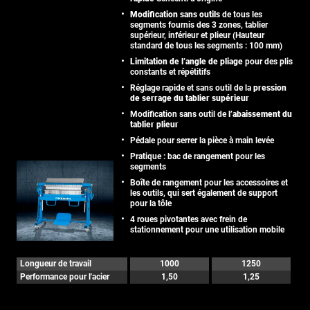
Modification sans outils
de tous les
segments fournis des 3 zones, tablier
supérieur, inférieur et plieur (Hauteur
standard de tous les segments : 100 mm)
Limitation de l’angle de pliage
pour des plis
constants et répétitifs
Réglage rapide et sans outil de la
pression
de serrage du tablier supérieur
Modification sans outil de
l’abaissement du
tablier plieur
Pédale pour serrer la pièce à main levée
Pratique : bac de rangement pour les
segments
Boîte de rangement pour les accessoires et
les outils, qui sert également de support
pour la tôle
4 roues pivotantes avec frein de
stationnement pour une utilisation mobile
Longueur de travail
1000
1250
Performance pour l'acier
1,50
1,25