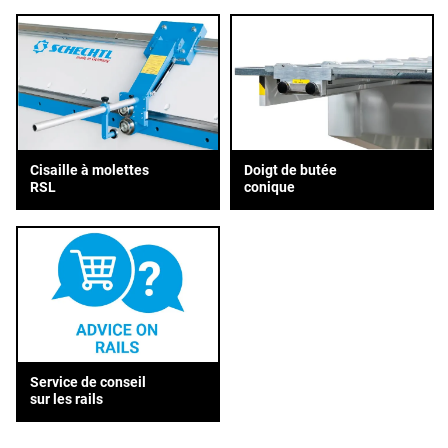
Cisaille à molettes
Doigt de butée
RSL
conique
Service de conseil
sur les rails