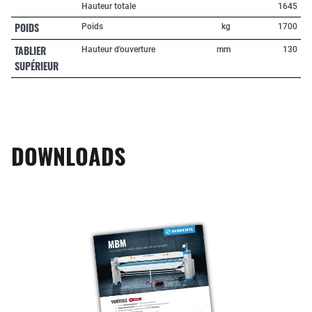
Hauteur totale
1645
POIDS
Poids
kg
1700
TABLIER
Hauteur d'ouverture
mm
130
SUPÉRIEUR
DOWNLOADS