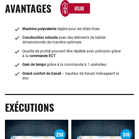
AVANTAGES
Machine polyvalente
légère pour les tôles fines
Construction robuste
avec des éléments de tablier
dimensionnés de manière optimale
Qualité de profilé pouvant être répétée avec précision grâce
à la
commande ECT
Gain de temps
grâce à la commande à 1 opérateur
Grand confort de travail
– hauteur de travail ménageant le
dos
EXÉCUTIONS