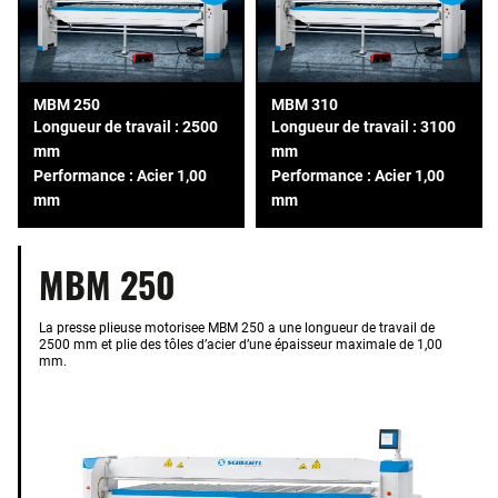
MBM 250
MBM 310
Longueur de travail : 2500
Longueur de travail : 3100
mm
mm
Performance : Acier 1,00
Performance : Acier 1,00
mm
mm
MBM 250
La presse plieuse motorisee MBM 250 a une longueur de travail de
2500 mm et plie des tôles d’acier d’une épaisseur maximale de 1,00
mm.