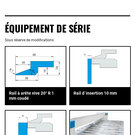
ÉQUIPEMENT DE SÉRIE
Sous réserve de modifications.
Rail à arête vive 20° R 1
Rail d´insertion 10 mm
mm coudé