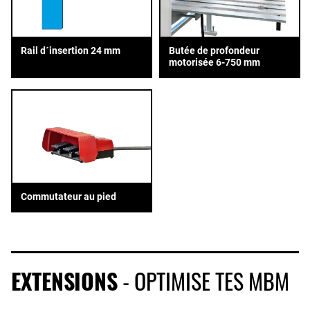
Rail d´insertion 24 mm
Butée de profondeur
motorisée 6-750 mm
Commutateur au pied
EXTENSIONS
- OPTIMISE TES MBM