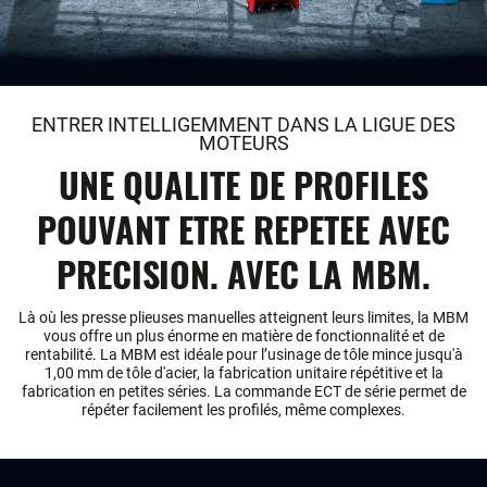
ENTRER INTELLIGEMMENT DANS LA LIGUE DES
MOTEURS
UNE QUALITE DE PROFILES
POUVANT ETRE REPETEE AVEC
PRECISION. AVEC LA MBM.
Là où les presse plieuses manuelles atteignent leurs limites, la MBM
vous offre un plus énorme en matière de fonctionnalité et de
rentabilité. La MBM est idéale pour l’usinage de tôle mince jusqu'à
1,00 mm de tôle d'acier, la fabrication unitaire répétitive et la
fabrication en petites séries. La commande ECT de série permet de
répéter facilement les profilés, même complexes.