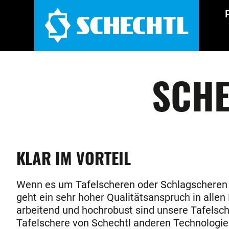
SCHE
KLAR IM VORTEIL
Wenn es um Tafelscheren oder Schlagscheren ge
geht ein sehr hoher Qualitätsanspruch in allen 
arbeitend und hochrobust sind unsere Tafelsch
Tafelschere von Schechtl anderen Technologien