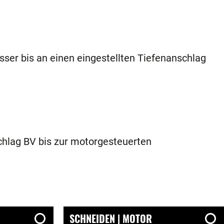
sser bis an einen eingestellten Tiefenanschlag
hlag BV bis zur motorgesteuerten
SCHNEIDEN | MOTOR