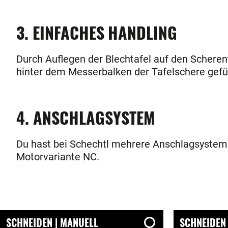
3. EINFACHES HANDLING
Durch Auflegen der Blechtafel auf den Scheren
hinter dem Messerbalken der Tafelschere gefü
4. ANSCHLAGSYSTEM
Du hast bei Schechtl mehrere Anschlagsystem
Motorvariante NC.
SCHNEIDEN | MANUELL
SCHNEIDEN