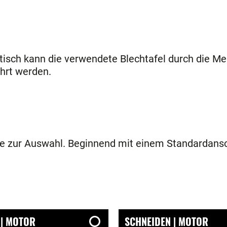
tisch kann die verwendete Blechtafel durch die Me
hrt werden.
e zur Auswahl. Beginnend mit einem Standardansc
 | MOTOR
SCHNEIDEN | MOTOR