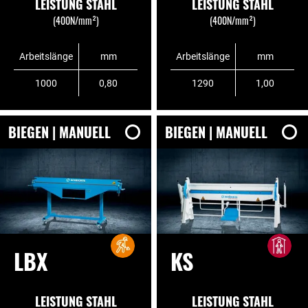
LEISTUNG STAHL
LEISTUNG STAHL
(400N/mm²)
(400N/mm²)
Arbeitslänge
mm
Arbeitslänge
mm
1000
0,80
1290
1,00
BIEGEN | MANUELL
BIEGEN | MANUELL
LBX
KS
LEISTUNG STAHL
LEISTUNG STAHL