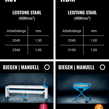
LEISTUNG STAHL
LEISTUNG STAHL
(400N/mm²)
(400N/mm²)
Arbeitslänge
mm
Arbeitslänge
mm
2040
1,50
2540
1,00
2540
1,00
3100
1,00
BIEGEN | MANUELL
BIEGEN | MANUELL